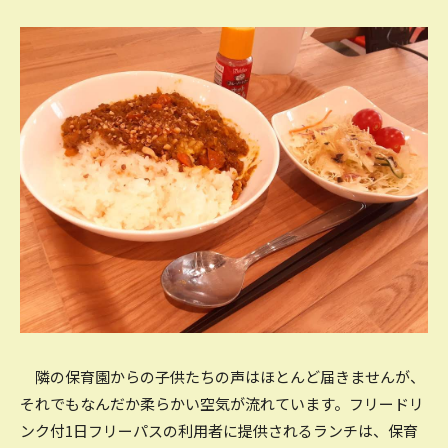
隣の保育園からの子供たちの声はほとんど届きませんが、
それでもなんだか柔らかい空気が流れています。フリードリ
ンク付1日フリーパスの利用者に提供されるランチは、保育