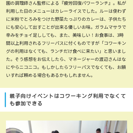
園の調理師さん監修による『疲労回復パワーランチ』。私が
利用した日のメニューはカレーライスでした。ルーは使わず
に米粉でとろみをつけた野菜たっぷりのカレーは、子供たち
にも安心して出すことが出来る優しいお味。ガラムマサラで
辛みをチョイ足ししても、また、美味しい！お食事は、3時
間以上利用されるフリーパスに付くものですが「コワーキン
グの利用はなくても、ランチだけ食べに来たい」と思いまし
た。そう感想をお伝えしたら、マネージャーの渡辺さんはな
にやらニコニコ。もしかしたらフリーパスでなくても、お願
いすれば頼める場合もあるかもしれません。
親子向けイベントはコワーキング利用でなくて
も参加できる