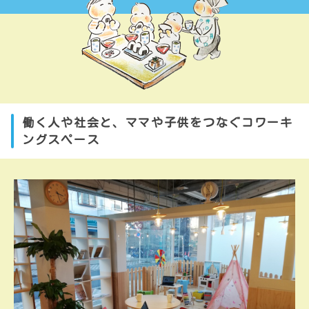
働く人や社会と、ママや子供をつなぐコワーキ
ングスペース