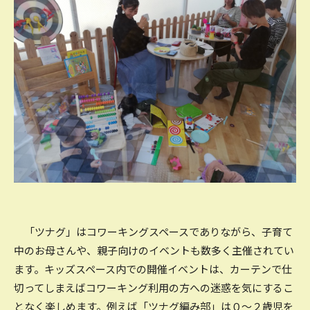
「ツナグ」はコワーキングスペースでありながら、子育て
中のお母さんや、親子向けのイベントも数多く主催されてい
ます。キッズスペース内での開催イベントは、カーテンで仕
切ってしまえばコワーキング利用の方への迷惑を気にするこ
となく楽しめます。例えば「ツナグ編み部」は０～２歳児を