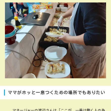
ママがホッと一息つくための場所でもありたい
マネージャーの渡辺さんは「ここが、一番は働く人の為