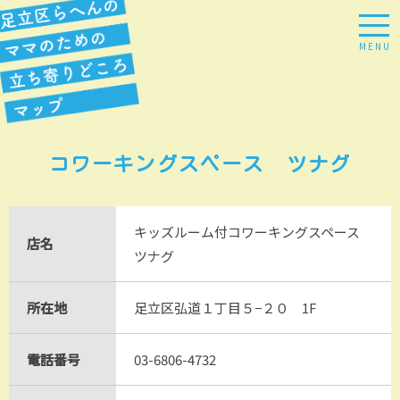
MENU
コワーキングスペース ツナグ
キッズルーム付コワーキングスペース
店名
ツナグ
所在地
足立区弘道１丁目５−２０ 1F
電話番号
03-6806-4732