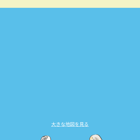
大きな地図を見る