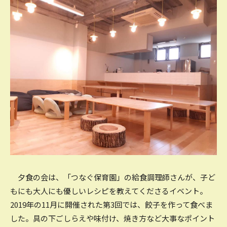
夕食の会は、「つなぐ保育園」の給食調理師さんが、子ど
もにも大人にも優しいレシピを教えてくださるイベント。
2019年の11月に開催された第3回では、餃子を作って食べま
した。具の下ごしらえや味付け、焼き方など大事なポイント