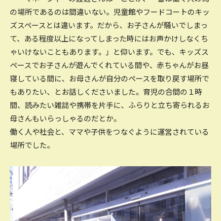
の場所であるのは間違いない。児童館やフードコートのキッ
ズスペースとは違います。だから、お子さんが騒いでしまっ
て、ある程度以上になってしまった時にはお声かけしなくち
ゃいけないこともあります。」と仰います。でも、キッズス
ペースでお子さんが遊んでくれている間や、赤ちゃんがお昼
寝している間に、お母さんが自分のペースを取り戻す場所で
もありたい、とお話しくださいました。育児の合間の１時
間、読みたい雑誌や携帯を片手に、ふらりと立ち寄られるお
母さんもいらっしゃるのだとか。
働く人や社会と、ママや子供をつなぐように運営されている
場所でした。