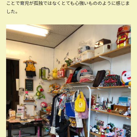
ことで育児が孤独ではなくとても心強いもののように感じま
した。