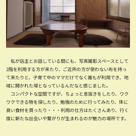
私が店主とお話している間にも、写真撮影スペースとして
2階を利用する方が来たり、ご近所の方が使わない布を持っ
て来たりと、子育て中のママだけでなく誰もが利用でき、地
域に開かれた場となっているんだなと感じました。
コンパクトな空間ですが、ちょっと息抜きをしたり、ワク
ワクできる物を探したり、勉強のために行ってみたり、体に
良い食材を買ったり・・・利用の仕方はたくさんあり、行く
度に新たな出会いや繋がりが生まれるのが魅力の場所です。