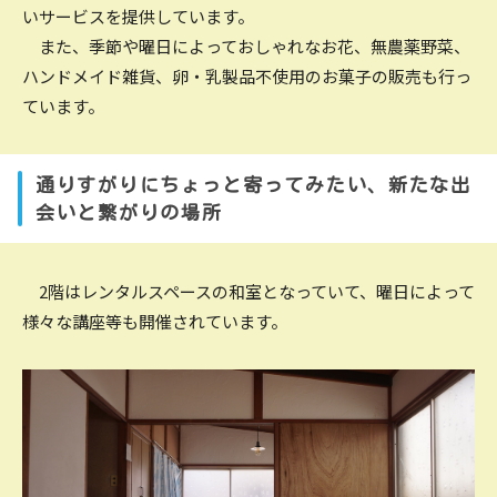
いサービスを提供しています。
また、季節や曜日によっておしゃれなお花、無農薬野菜、
ハンドメイド雑貨、卵・乳製品不使用のお菓子の販売も行っ
ています。
通りすがりにちょっと寄ってみたい、新たな出
会いと繋がりの場所
2階はレンタルスペースの和室となっていて、曜日によって
様々な講座等も開催されています。