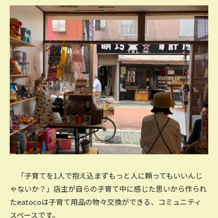
「子育てを1人で抱え込まずもっと人に頼ってもいいんじ
ゃないか？」店主が自らの子育て中に感じた思いから作られ
たeatocoは子育て用品の物々交換ができる、コミュニティ
スペースです。