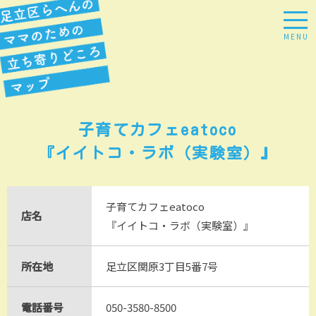
MENU
子育てカフェeatoco
『イイトコ・ラボ（実験室）』
子育てカフェeatoco
店名
『イイトコ・ラボ（実験室）』
所在地
足立区関原3丁目5番7号
電話番号
050-3580-8500