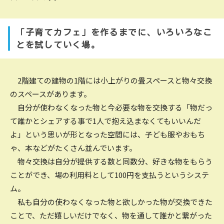
「子育てカフェ」を作るまでに、いろいろなこ
とを試していく場。
2階建ての建物の1階には小上がりの畳スペースと物々交換
のスペースがあります。
自分が使わなくなった物と今必要な物を交換する「物だっ
て誰かとシェアする事で1人で抱え込まなくてもいいんだ
よ」という思いが形となった空間には、子ども服やおもち
ゃ、本などがたくさん並んでいます。
物々交換は自分が提供する数と同数分、好きな物をもらう
ことができ、場の利用料として100円を支払うというシステ
ム。
私も自分の使わなくなった物と欲しかった物が交換できた
ことで、ただ嬉しいだけでなく、物を通して誰かと繋がった