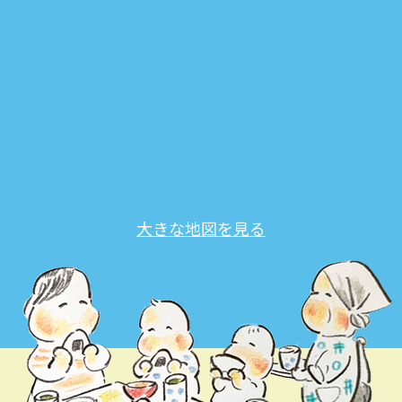
大きな地図を見る