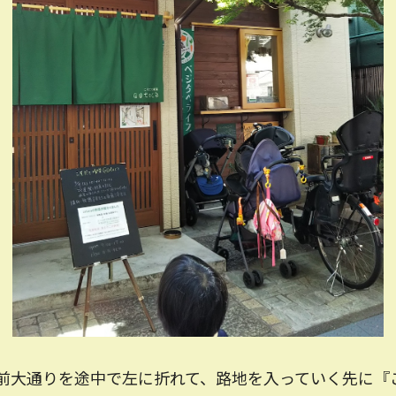
前大通りを途中で左に折れて、路地を入っていく先に『こそ