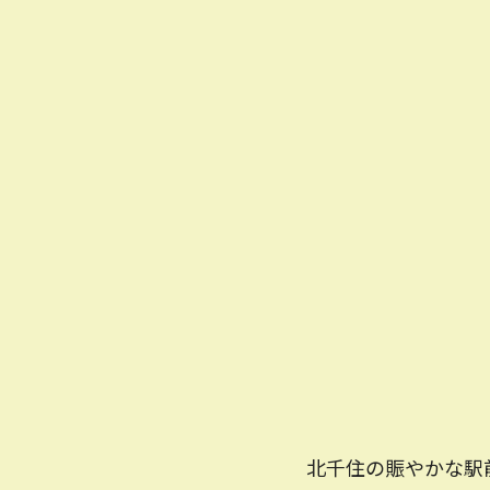
北千住の賑やかな駅