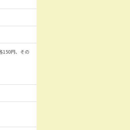
各150円、その