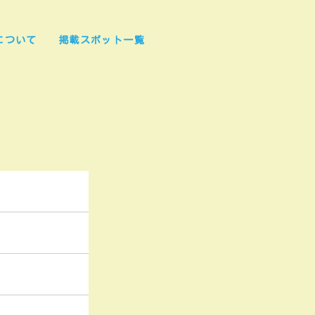
について
掲載スポット一覧