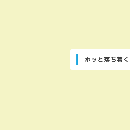
ホッと落ち着く