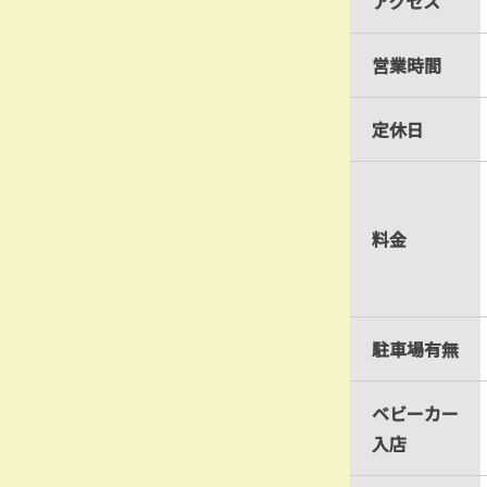
アクセス
営業時間
定休日
料金
駐車場有無
ベビーカー
入店