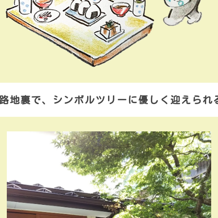
路地裏で、シンボルツリーに優しく迎えられ