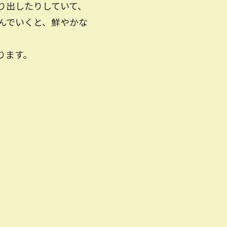
り出したりしていて、
んでいくと、鮮やかな
ります。