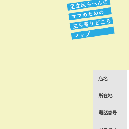
店名
所在地
電話番号